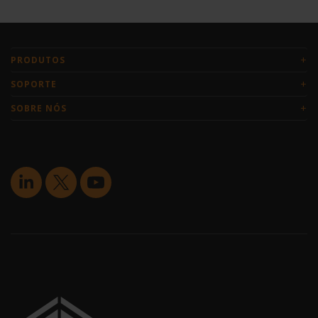
+
PRODUTOS
+
SOPORTE
+
SOBRE NÓS