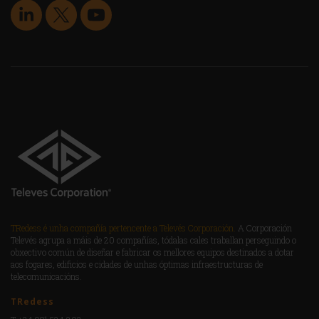
TRedess é unha compañía pertencente a Televés Corporación.
A Corporación
Televés agrupa a máis de 20 compañías, tódalas cales traballan perseguindo o
obxectivo común de diseñar e fabricar os mellores equipos destinados a dotar
aos fogares, edificios e cidades de unhas óptimas infraestructuras de
telecomunicacións.
TRedess